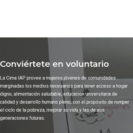
Conviértete en voluntario
La Cima IAP provee a mujeres jóvenes de comunidades
marginadas los medios necesarios para tener acceso a hogar
digno, alimentación saludable, educación universitaria de
calidad y desarrollo humano pleno, con el propósito de romper
el ciclo de la pobreza, mejorar su vida y las de sus
generaciones futuras.