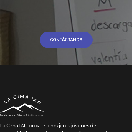
CONTÁCTANOS
La Cima IAP provee a mujeres jóvenes de