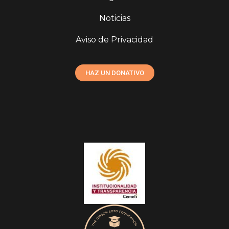
Noticias
Aviso de Privacidad
HAZ UN DONATIVO