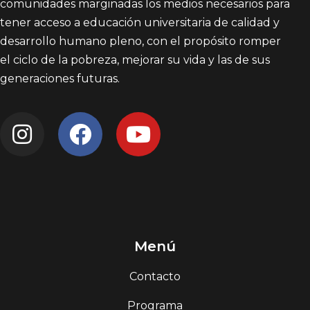
comunidades marginadas los medios necesarios para
tener acceso a educación universitaria de calidad y
desarrollo humano pleno, con el propósito romper
el ciclo de la pobreza, mejorar su vida y las de sus
generaciones futuras.
Menú
Contacto
Programa