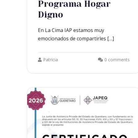
Programa Hogar
Digno
En La Cima IAP estamos muy
emocionados de compartirles […]
Patricia
0 comments