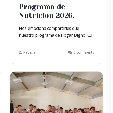
Programa de
Nutrición 2026.
Nos emociona compartirles que
nuestro programa de Hogar Digno […]
Patricia
0 comments