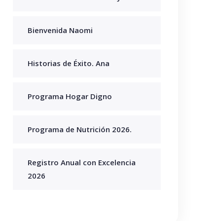
Bienvenida Naomi
Historias de Éxito. Ana
Programa Hogar Digno
Programa de Nutrición 2026.
Registro Anual con Excelencia
2026