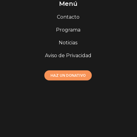
Menú
Contacto
Programa
Noticias
Aviso de Privacidad
HAZ UN DONATIVO