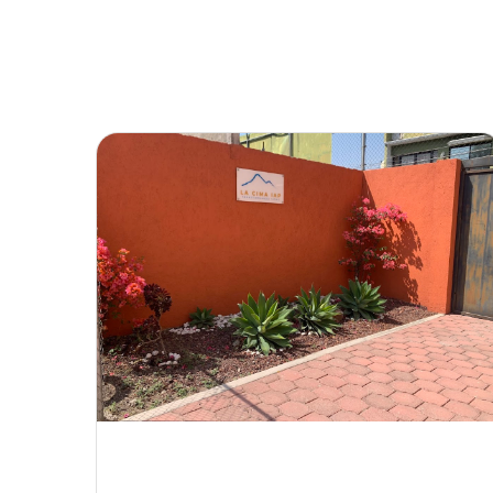
Inicio