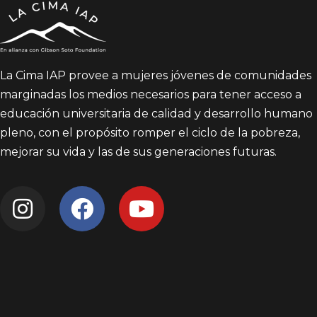
La Cima IAP provee a mujeres jóvenes de comunidades
marginadas los medios necesarios para tener acceso a
educación universitaria de calidad y desarrollo humano
pleno, con el propósito romper el ciclo de la pobreza,
mejorar su vida y las de sus generaciones futuras.