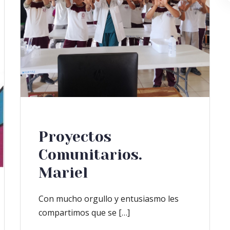
Proyectos
Comunitarios.
Mariel
Con mucho orgullo y entusiasmo les
compartimos que se […]