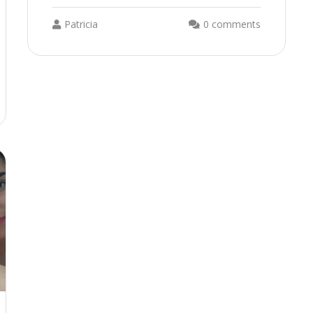
Patricia
0 comments