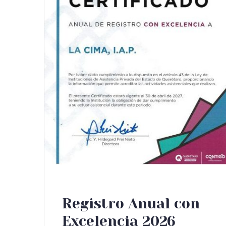
Registro Anual con
Excelencia 2026