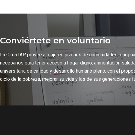
Conviértete en voluntario
La Cima IAP provee a mujeres jóvenes de comunidades margin
necesarios para tener acceso a hogar digno, alimentación salud
universitaria de calidad y desarrollo humano pleno, con el propó
ciclo de la pobreza, mejorar su vida y las de sus generaciones f