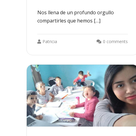
Nos llena de un profundo orgullo
compartirles que hemos […]
Patricia
0 comments