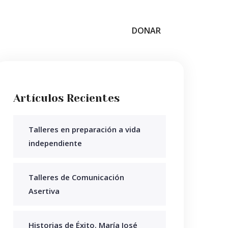
DONAR
Artículos Recientes
Talleres en preparación a vida
independiente
Talleres de Comunicación
Asertiva
Historias de Éxito. María José