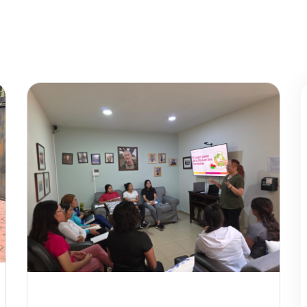
Nosotros
Programa
Noticias
Contacto