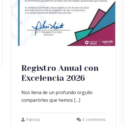
Registro Anual con
Excelencia 2026
Nos llena de un profundo orgullo
compartirles que hemos […]
Patricia
0 comments