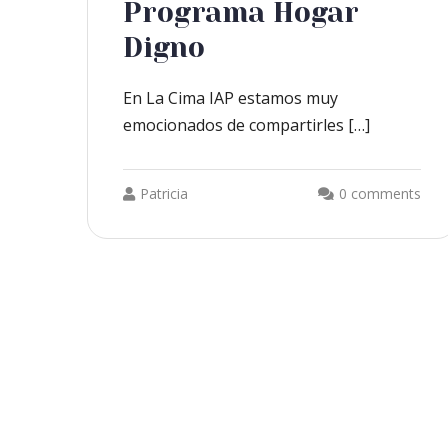
Programa Hogar
Digno
En La Cima IAP estamos muy
emocionados de compartirles […]
Patricia
0 comments