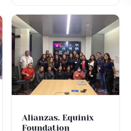
Alianzas. Equinix
Foundation