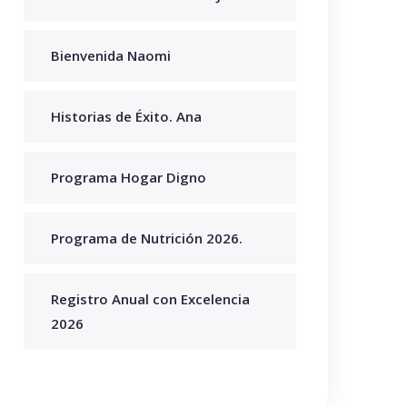
Bienvenida Naomi
Historias de Éxito. Ana
Programa Hogar Digno
Programa de Nutrición 2026.
Registro Anual con Excelencia
2026