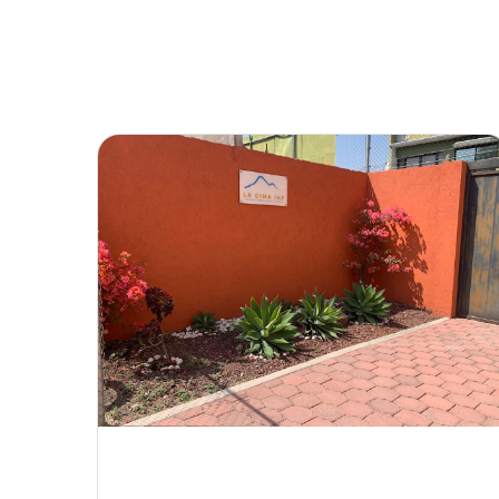
Inicio