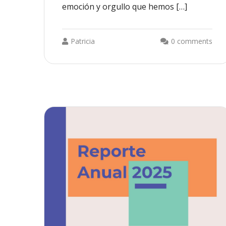
emoción y orgullo que hemos […]
Patricia
0 comments