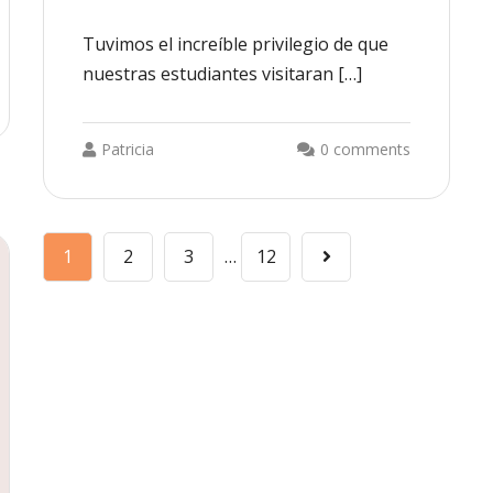
Tuvimos el increíble privilegio de que
nuestras estudiantes visitaran […]
Patricia
0 comments
1
2
3
…
12