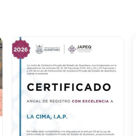
Nosotros
Programa
Noticias
Contacto