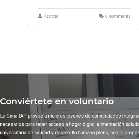
Patricia
0 comments
Conviértete en voluntario
La Cima IAP provee a mujeres jóvenes de comunidades margin
necesarios para tener acceso a hogar digno, alimentación salud
universitaria de calidad y desarrollo humano pleno, con el propó