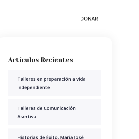
DONAR
Artículos Recientes
Talleres en preparación a vida
independiente
Talleres de Comunicación
Asertiva
Historias de Éxito. María José