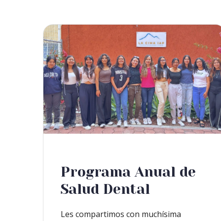
Programa Anual de
Salud Dental
Les compartimos con muchísima