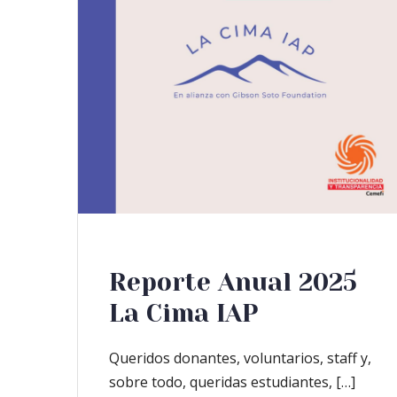
Reporte Anual 2025
La Cima IAP
Queridos donantes, voluntarios, staff y,
sobre todo, queridas estudiantes, […]