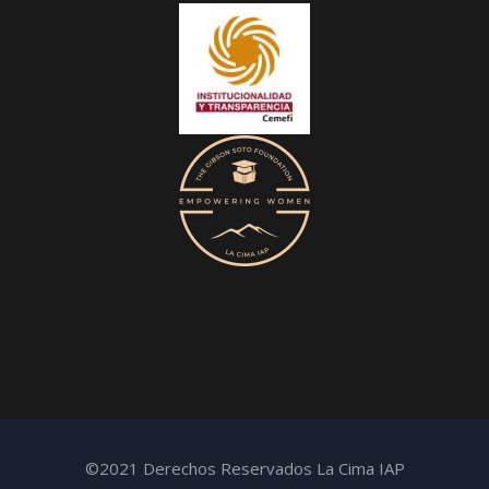
©2021 Derechos Reservados La Cima IAP