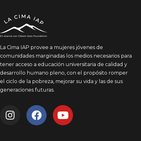
La Cima IAP provee a mujeres jóvenes de
comunidades marginadas los medios necesarios para
tener acceso a educación universitaria de calidad y
desarrollo humano pleno, con el propósito romper
el ciclo de la pobreza, mejorar su vida y las de sus
generaciones futuras.