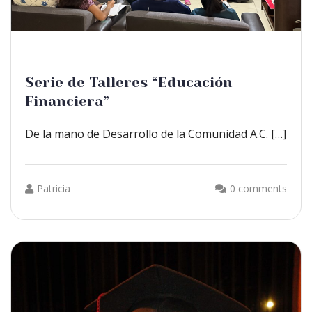
Serie de Talleres “Educación
Financiera”
De la mano de Desarrollo de la Comunidad A.C. […]
Patricia
0 comments