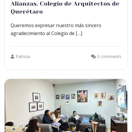
Alianzas. Colegio de Arquitectos de
Querétaro
Queremos expresar nuestro más sincero
agradecimiento al Colegio de […]
Patricia
0 comments