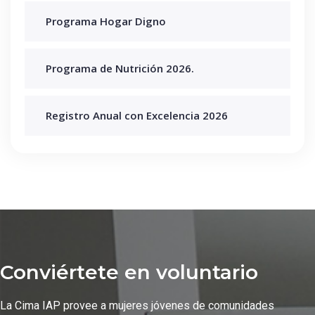
Programa Hogar Digno
Programa de Nutrición 2026.
Registro Anual con Excelencia 2026
Conviértete en voluntario
La Cima IAP provee a mujeres jóvenes de comunidades