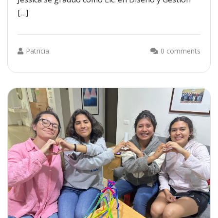
[…]
Patricia
0 comments