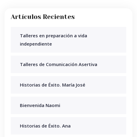
Artículos Recientes
Talleres en preparación a vida
independiente
Talleres de Comunicación Asertiva
Historias de Éxito. María José
Bienvenida Naomi
Historias de Éxito. Ana