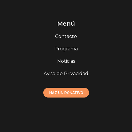
Menú
Contacto
Programa
Noticias
Aviso de Privacidad
HAZ UN DONATIVO