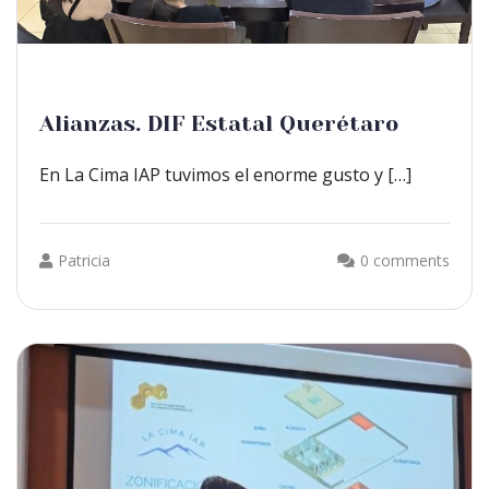
Alianzas. DIF Estatal Querétaro
En La Cima IAP tuvimos el enorme gusto y […]
Patricia
0 comments