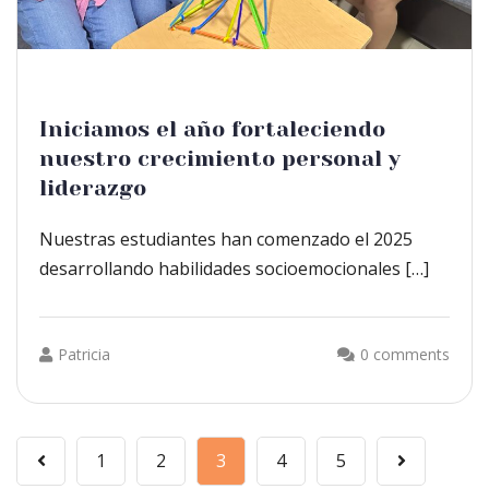
Iniciamos el año fortaleciendo
nuestro crecimiento personal y
liderazgo
Nuestras estudiantes han comenzado el 2025
desarrollando habilidades socioemocionales […]
Patricia
0 comments
1
2
3
4
5