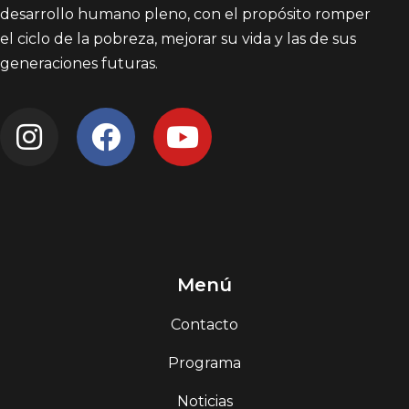
desarrollo humano pleno, con el propósito romper
el ciclo de la pobreza, mejorar su vida y las de sus
generaciones futuras.
Menú
Contacto
Programa
Noticias