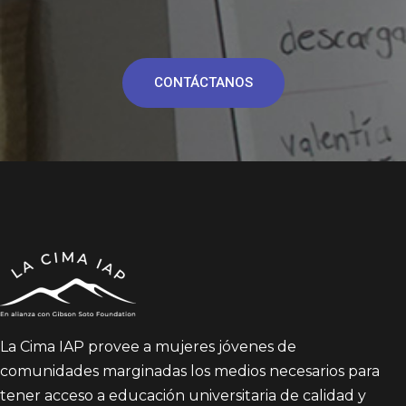
CONTÁCTANOS
La Cima IAP provee a mujeres jóvenes de
comunidades marginadas los medios necesarios para
tener acceso a educación universitaria de calidad y