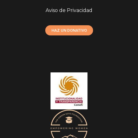
Aviso de Privacidad
HAZ UN DONATIVO