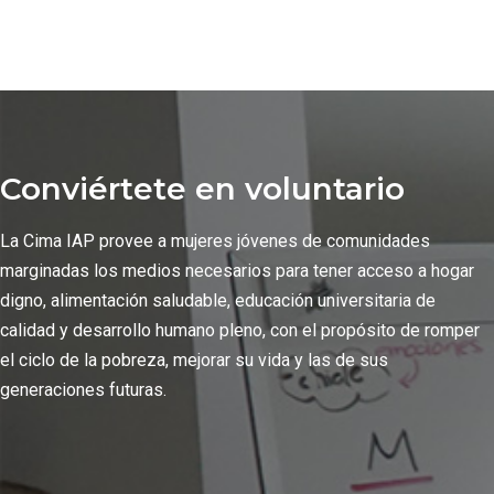
Conviértete en voluntario
La Cima IAP provee a mujeres jóvenes de comunidades
marginadas los medios necesarios para tener acceso a hogar
digno, alimentación saludable, educación universitaria de
calidad y desarrollo humano pleno, con el propósito de romper
el ciclo de la pobreza, mejorar su vida y las de sus
generaciones futuras.