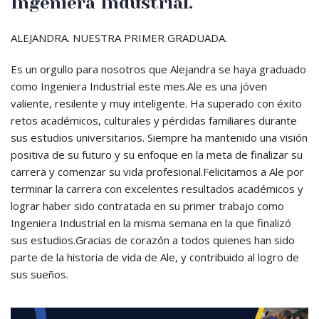
Ingeniera Industrial.
ALEJANDRA. NUESTRA PRIMER GRADUADA.
Es un orgullo para nosotros que Alejandra se haya graduado
como Ingeniera Industrial este mes.Ale es una jóven
valiente, resilente y muy inteligente. Ha superado con éxito
retos académicos, culturales y pérdidas familiares durante
sus estudios universitarios. Siempre ha mantenido una visión
positiva de su futuro y su enfoque en la meta de finalizar su
carrera y comenzar su vida profesional.Felicitamos a Ale por
terminar la carrera con excelentes resultados académicos y
lograr haber sido contratada en su primer trabajo como
Ingeniera Industrial en la misma semana en la que finalizó
sus estudios.Gracias de corazón a todos quienes han sido
parte de la historia de vida de Ale, y contribuido al logro de
sus sueños.