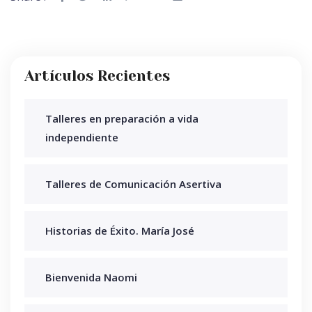
Artículos Recientes
Talleres en preparación a vida
independiente
Talleres de Comunicación Asertiva
Historias de Éxito. María José
Bienvenida Naomi