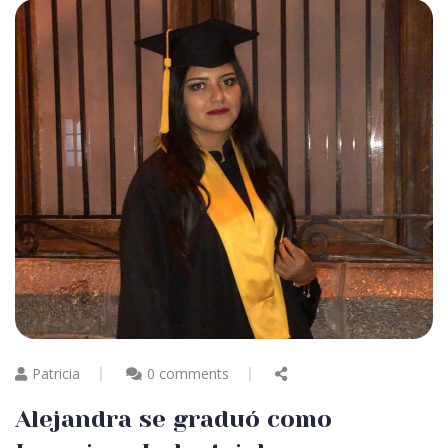
Patricia
0 comments
Alejandra se graduó como