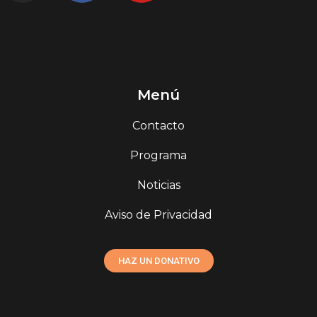
Menú
Contacto
Programa
Noticias
Aviso de Privacidad
HAZ UN DONATIVO