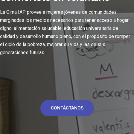
La Cima IAP provee a mujeres jóvenes de comunidades
marginadas los medios necesarios para tener acceso a hogar
digno, alimentación saludable, educación universitaria de
calidad y desarrollo humano pleno, con el propósito de romper
el ciclo de la pobreza, mejorar su vida y las de sus
generaciones futuras.
CONTÁCTANOS