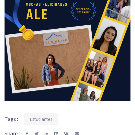
Tags :
Estudiantes
Share :