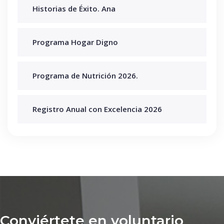
Historias de Éxito. Ana
Programa Hogar Digno
Programa de Nutrición 2026.
Registro Anual con Excelencia 2026
Conviértete en voluntario