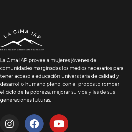
La Cima IAP provee a mujeres jóvenes de
comunidades marginadas los medios necesarios para
tener acceso a educación universitaria de calidad y
desarrollo humano pleno, con el propósito romper
el ciclo de la pobreza, mejorar su vida y las de sus
generaciones futuras.