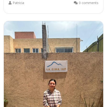
Patricia
0 comments