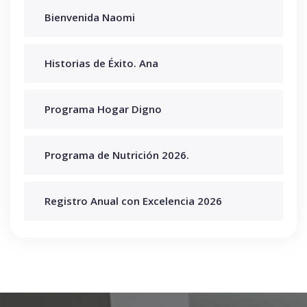
Bienvenida Naomi
Historias de Éxito. Ana
Programa Hogar Digno
Programa de Nutrición 2026.
Registro Anual con Excelencia 2026