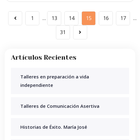
1
…
13
14
15
16
17
…
31
Artículos Recientes
Talleres en preparación a vida
independiente
Talleres de Comunicación Asertiva
Historias de Éxito. María José