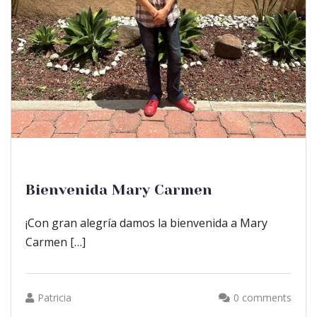
Bienvenida Mary Carmen
¡Con gran alegría damos la bienvenida a Mary
Carmen […]
Patricia
0 comments