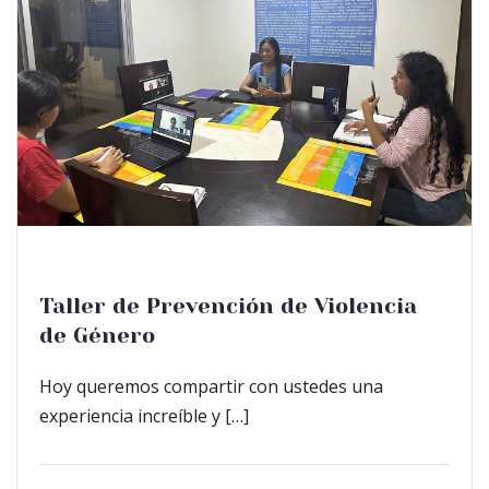
Taller de Prevención de Violencia
de Género
Hoy queremos compartir con ustedes una
experiencia increíble y […]