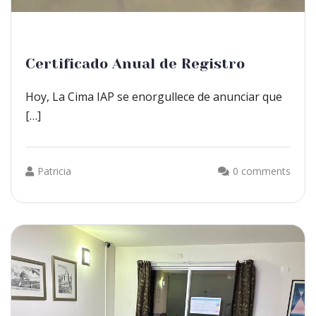
Certificado Anual de Registro
Hoy, La Cima IAP se enorgullece de anunciar que
[…]
Patricia
0 comments