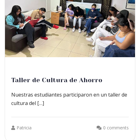
Taller de Cultura de Ahorro
Nuestras estudiantes participaron en un taller de
cultura del […]
Patricia
0 comments