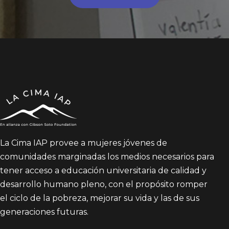
La Cima IAP provee a mujeres jóvenes de
comunidades marginadas los medios necesarios para
tener acceso a educación universitaria de calidad y
desarrollo humano pleno, con el propósito romper
el ciclo de la pobreza, mejorar su vida y las de sus
generaciones futuras.