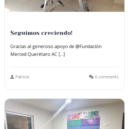
Seguimos creciendo!
Gracias al generoso apoyo de @Fundación
Merced Querétaro AC […]
Patricia
0 comments