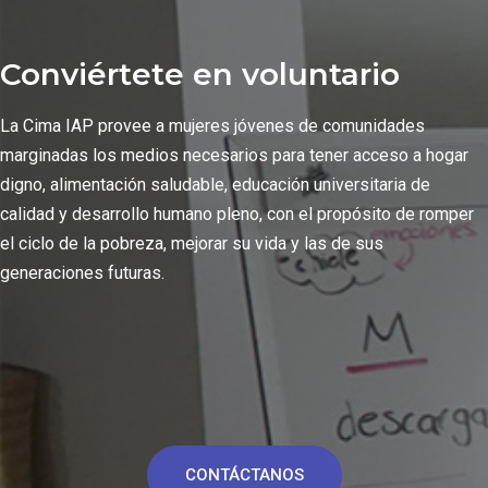
Conviértete en voluntario
La Cima IAP provee a mujeres jóvenes de comunidades
marginadas los medios necesarios para tener acceso a hogar
digno, alimentación saludable, educación universitaria de
calidad y desarrollo humano pleno, con el propósito de romper
el ciclo de la pobreza, mejorar su vida y las de sus
generaciones futuras.
CONTÁCTANOS