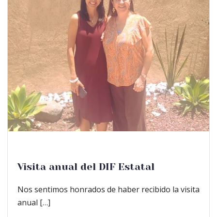
Visita anual del DIF Estatal
Nos sentimos honrados de haber recibido la visita
anual […]