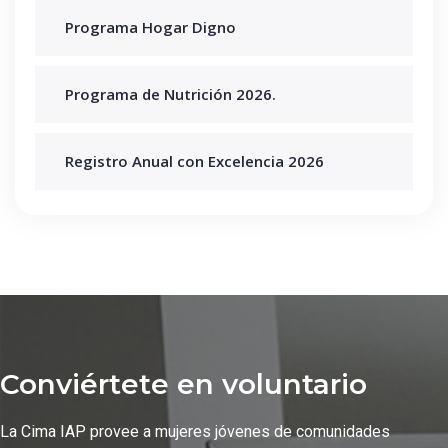
Programa Hogar Digno
Programa de Nutrición 2026.
Registro Anual con Excelencia 2026
Conviértete en voluntario
La Cima IAP provee a mujeres jóvenes de comunidades