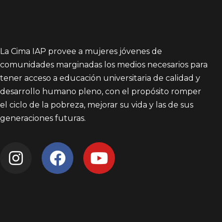
La Cima IAP provee a mujeres jóvenes de
comunidades marginadas los medios necesarios para
tener acceso a educación universitaria de calidad y
desarrollo humano pleno, con el propósito romper
el ciclo de la pobreza, mejorar su vida y las de sus
generaciones futuras.