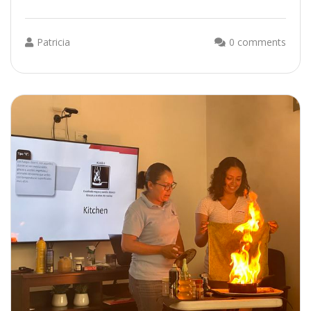
Patricia
0 comments