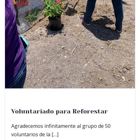
Voluntariado para Reforestar
Agradecemos infinitamente al grupo de 50
voluntarios de la […]