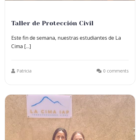
Taller de Protección Civil
Este fin de semana, nuestras estudiantes de La
Cima […]
Patricia
0 comments