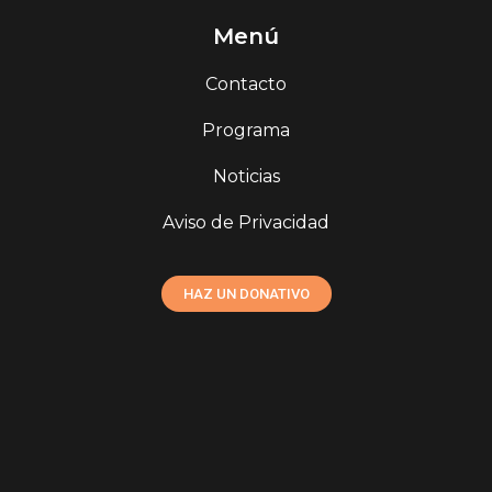
Menú
Contacto
Programa
Noticias
Aviso de Privacidad
HAZ UN DONATIVO