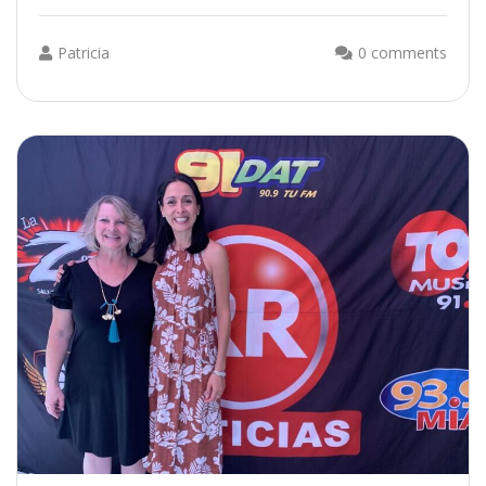
Patricia
0 comments