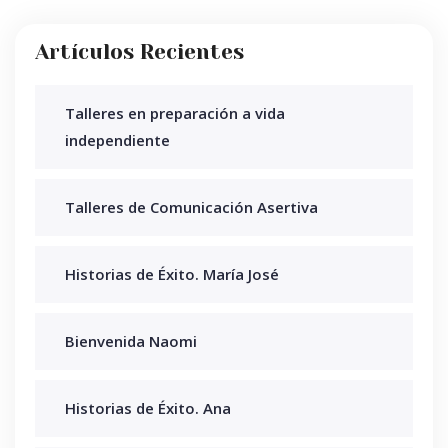
Artículos Recientes
Talleres en preparación a vida
independiente
Talleres de Comunicación Asertiva
Historias de Éxito. María José
Bienvenida Naomi
Historias de Éxito. Ana