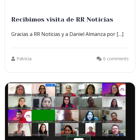
Recibimos visita de RR Noticias
Gracias a RR Noticias y a Daniel Almanza por […]
Patricia
0 comments