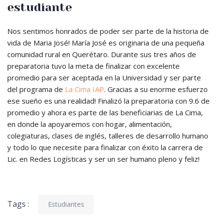
estudiante
Nos sentimos honrados de poder ser parte de la historia de
vida de Maria José! María José es originaria de una pequeña
comunidad rural en Querétaro. Durante sus tres años de
preparatoria tuvo la meta de finalizar con excelente
promedio para ser aceptada en la Universidad y ser parte
del programa de
La Cima IAP
. Gracias a su enorme esfuerzo
ese sueño es una realidad! Finalizó la preparatoria con 9.6 de
promedio y ahora es parte de las beneficiarias de La Cima,
en donde la apoyaremos con hogar, alimentación,
colegiaturas, clases de inglés, talleres de desarrollo humano
y todo lo que necesite para finalizar con éxito la carrera de
Lic. en Redes Logísticas y ser un ser humano pleno y feliz!
Tags :
Estudiantes