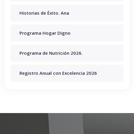
Historias de Éxito. Ana
Programa Hogar Digno
Programa de Nutrición 2026.
Registro Anual con Excelencia 2026