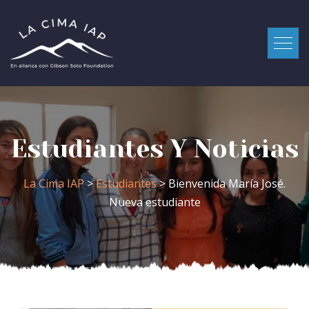
Estudiantes Y Noticias
La Cima IAP
>
Estudiantes
> Bienvenida María José.
Nueva estudiante