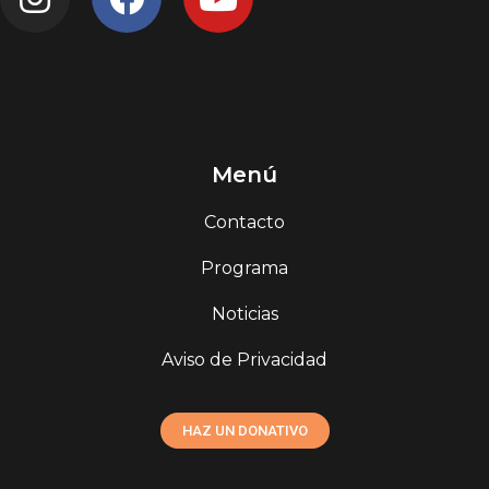
Menú
Contacto
Programa
Noticias
Aviso de Privacidad
HAZ UN DONATIVO