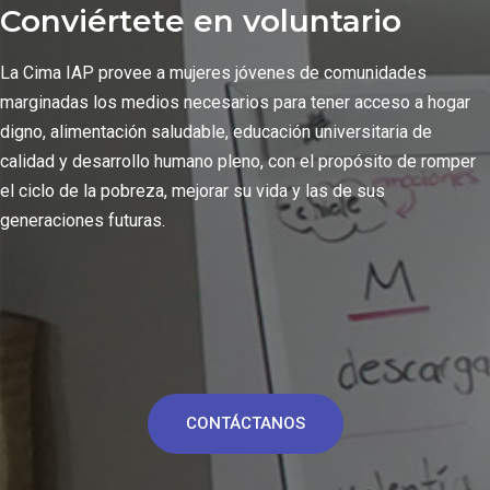
Conviértete en voluntario
La Cima IAP provee a mujeres jóvenes de comunidades
marginadas los medios necesarios para tener acceso a hogar
digno, alimentación saludable, educación universitaria de
calidad y desarrollo humano pleno, con el propósito de romper
el ciclo de la pobreza, mejorar su vida y las de sus
generaciones futuras.
CONTÁCTANOS