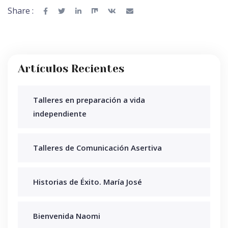
Share :
Artículos Recientes
Talleres en preparación a vida
independiente
Talleres de Comunicación Asertiva
Historias de Éxito. María José
Bienvenida Naomi