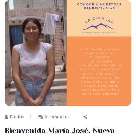
Patricia
0 comments
Bienvenida María José. Nueva