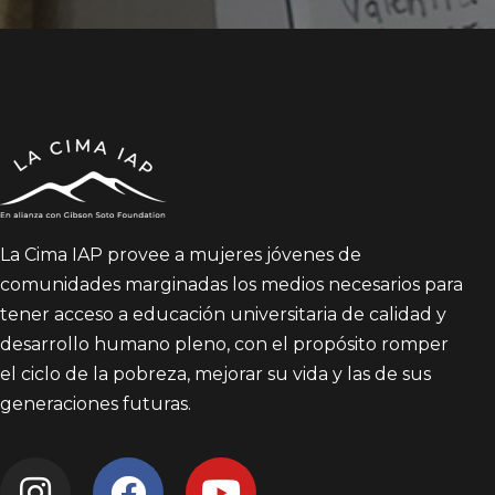
La Cima IAP provee a mujeres jóvenes de
comunidades marginadas los medios necesarios para
tener acceso a educación universitaria de calidad y
desarrollo humano pleno, con el propósito romper
el ciclo de la pobreza, mejorar su vida y las de sus
generaciones futuras.