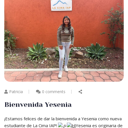
Patricia
0 comments
Bienvenida Yesenia
¡Estamos felices de dar la bienvenida a Yesenia como nueva
estudiante de La Cima IAP!
Yesenia es originaria de