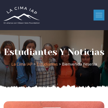
Estudiantes Y Noticias
La Cima IAP
>
Estudiantes
> Bienvenida Yesenia