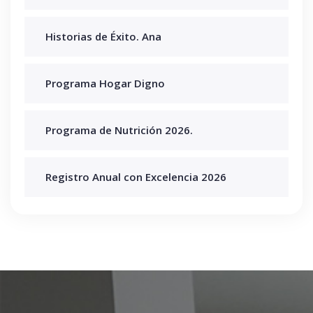
Historias de Éxito. Ana
Programa Hogar Digno
Programa de Nutrición 2026.
Registro Anual con Excelencia 2026