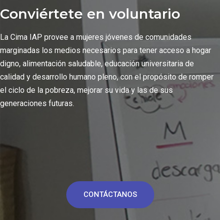
Conviértete en voluntario
La Cima IAP provee a mujeres jóvenes de comunidades
marginadas los medios necesarios para tener acceso a hogar
digno, alimentación saludable, educación universitaria de
calidad y desarrollo humano pleno, con el propósito de romper
el ciclo de la pobreza, mejorar su vida y las de sus
generaciones futuras.
CONTÁCTANOS