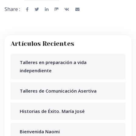
Share :
Artículos Recientes
Talleres en preparación a vida
independiente
Talleres de Comunicación Asertiva
Historias de Éxito. María José
Bienvenida Naomi