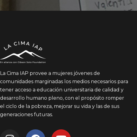
La Cima IAP provee a mujeres jóvenes de
comunidades marginadas los medios necesarios para
tener acceso a educación universitaria de calidad y
desarrollo humano pleno, con el propósito romper
el ciclo de la pobreza, mejorar su vida y las de sus
generaciones futuras.