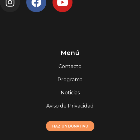
Menú
Contacto
Programa
Noticias
Aviso de Privacidad
HAZ UN DONATIVO