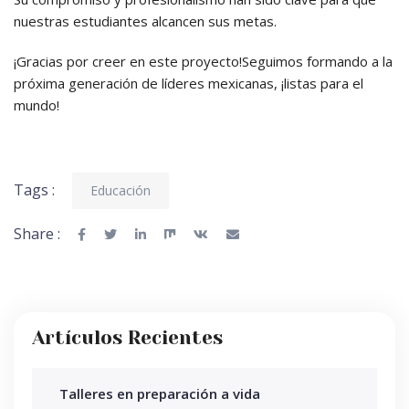
nuestras estudiantes alcancen sus metas.
¡Gracias por creer en este proyecto!Seguimos formando a la
próxima generación de líderes mexicanas, ¡listas para el
mundo!
Tags :
Educación
Share :
Artículos Recientes
Talleres en preparación a vida