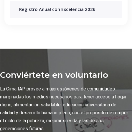
Registro Anual con Excelencia 2026
Conviértete en voluntario
La Cima IAP provee a mujeres jóvenes de comunidades
marginadas los medios necesarios para tener acceso a hogar
digno, alimentación saludable, educación universitaria de
calidad y desarrollo humano pleno, con el propósito de romper
el ciclo de la pobreza, mejorar su vida y las de sus
generaciones futuras.