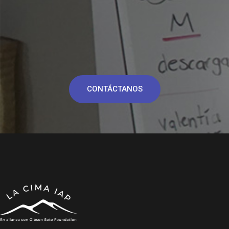
CONTÁCTANOS