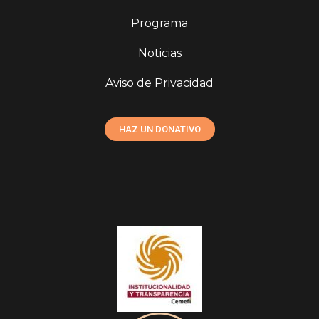
Programa
Noticias
Aviso de Privacidad
HAZ UN DONATIVO