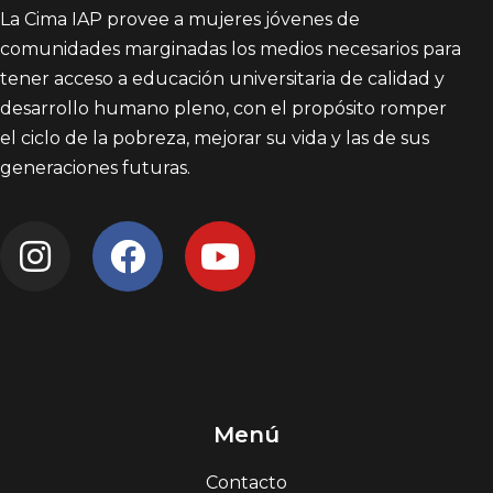
La Cima IAP provee a mujeres jóvenes de
comunidades marginadas los medios necesarios para
tener acceso a educación universitaria de calidad y
desarrollo humano pleno, con el propósito romper
el ciclo de la pobreza, mejorar su vida y las de sus
generaciones futuras.
Menú
Contacto