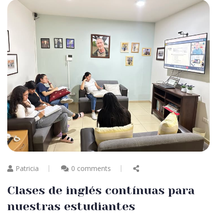
Patricia
0 comments
Clases de inglés contínuas para
nuestras estudiantes