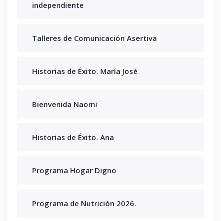
independiente
Talleres de Comunicación Asertiva
Historias de Éxito. María José
Bienvenida Naomi
Historias de Éxito. Ana
Programa Hogar Digno
Programa de Nutrición 2026.