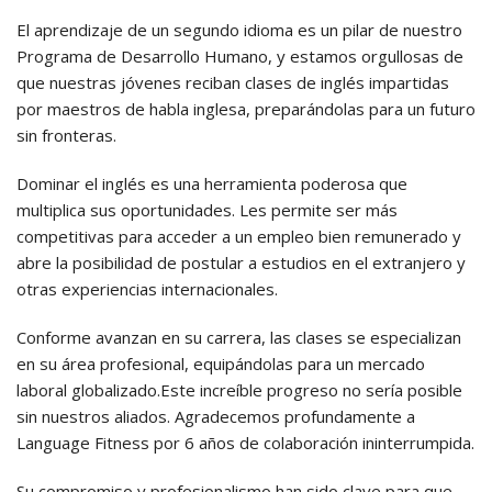
El aprendizaje de un segundo idioma es un pilar de nuestro
Programa de Desarrollo Humano, y estamos orgullosas de
que nuestras jóvenes reciban clases de inglés impartidas
por maestros de habla inglesa, preparándolas para un futuro
sin fronteras.
Dominar el inglés es una herramienta poderosa que
multiplica sus oportunidades. Les permite ser más
competitivas para acceder a un empleo bien remunerado y
abre la posibilidad de postular a estudios en el extranjero y
otras experiencias internacionales.
Conforme avanzan en su carrera, las clases se especializan
en su área profesional, equipándolas para un mercado
laboral globalizado.Este increíble progreso no sería posible
sin nuestros aliados. Agradecemos profundamente a
Language Fitness por 6 años de colaboración ininterrumpida.
Su compromiso y profesionalismo han sido clave para que