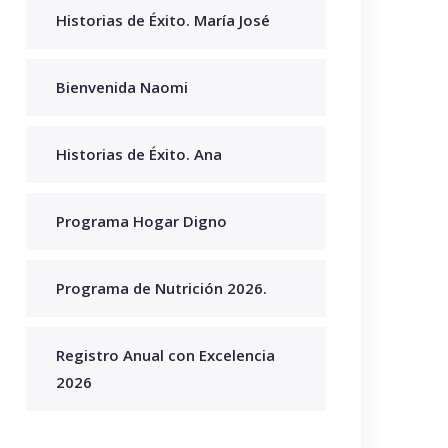
Historias de Éxito. María José
Bienvenida Naomi
Historias de Éxito. Ana
Programa Hogar Digno
Programa de Nutrición 2026.
Registro Anual con Excelencia
2026