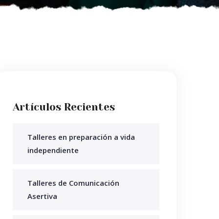
Artículos Recientes
Talleres en preparación a vida
independiente
Talleres de Comunicación
Asertiva