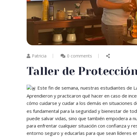
Patricia
0 comments
Taller de Protección
Este fin de semana, nuestras estudiantes de La C
Aprendieron y practicaron qué hacer en caso de ince
cómo cuidarse y cuidar a los demás en situaciones 
es fundamental para la seguridad y bienestar de to
puede salvar vidas, sino que también empodera a
n
para enfrentar cualquier situación con confianza y 
entorno seguro y educarlas para que sean líderes e