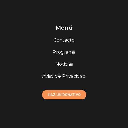
Menú
Contacto
Programa
Noticias
Aviso de Privacidad
HAZ UN DONATIVO