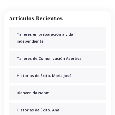
Artículos Recientes
Talleres en preparación a vida
independiente
Talleres de Comunicación Asertiva
Historias de Éxito. María José
Bienvenida Naomi
Historias de Éxito. Ana