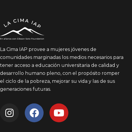
La Cima IAP provee a mujeres jóvenes de
comunidades marginadas los medios necesarios para
tener acceso a educación universitaria de calidad y
desarrollo humano pleno, con el propósito romper
el ciclo de la pobreza, mejorar su vida y las de sus
generaciones futuras.