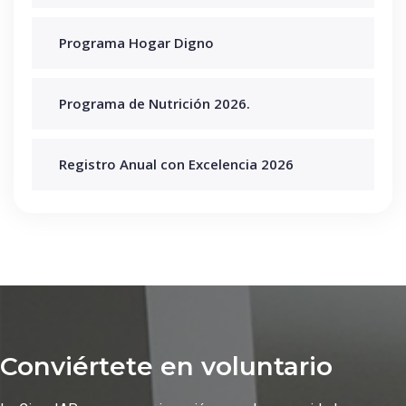
Programa Hogar Digno
Programa de Nutrición 2026.
Registro Anual con Excelencia 2026
Conviértete en voluntario