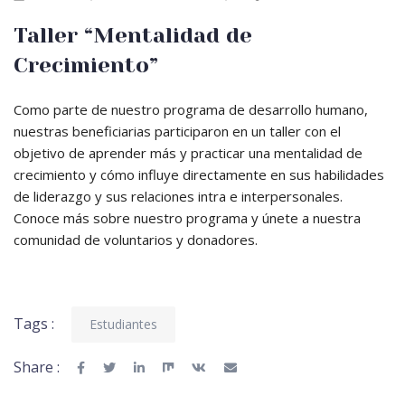
Taller “Mentalidad de
Crecimiento”
Como parte de nuestro programa de desarrollo humano,
nuestras beneficiarias participaron en un taller con el
objetivo de aprender más y practicar una mentalidad de
crecimiento y cómo influye directamente en sus habilidades
de liderazgo y sus relaciones intra e interpersonales.
Conoce más sobre nuestro programa y únete a nuestra
comunidad de voluntarios y donadores.
Tags :
Estudiantes
Share :