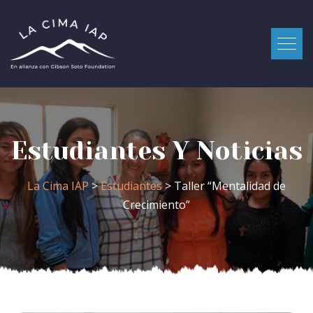
Estudiantes Y Noticias
La Cima IAP
>
Estudiantes
> Taller “Mentalidad de
Crecimiento”