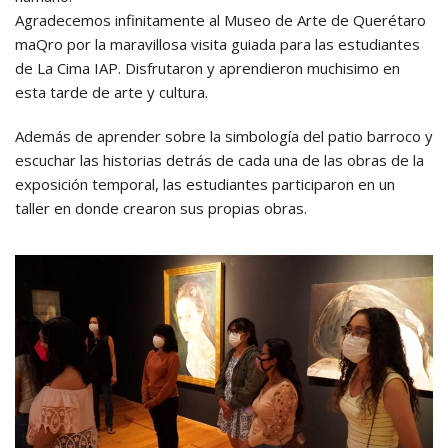
Agradecemos infinitamente al Museo de Arte de Querétaro
maQro por la maravillosa visita guiada para las estudiantes
de La Cima IAP. Disfrutaron y aprendieron muchisimo en
esta tarde de arte y cultura.
Además de aprender sobre la simbología del patio barroco y
escuchar las historias detrás de cada una de las obras de la
exposición temporal, las estudiantes participaron en un
taller en donde crearon sus propias obras.