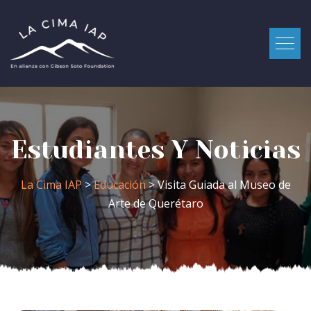
Estudiantes Y Noticias
La Cima IAP
>
Educación
> Visita Guiada al Museo de
Arte de Querétaro