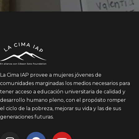
La Cima IAP provee a mujeres jóvenes de
comunidades marginadas los medios necesarios para
tener acceso a educación universitaria de calidad y
desarrollo humano pleno, con el propósito romper
el ciclo de la pobreza, mejorar su vida y las de sus
generaciones futuras.