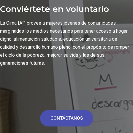
Conviértete en voluntario
La Cima IAP provee a mujeres jóvenes de comunidades
marginadas los medios necesarios para tener acceso a hogar
digno, alimentación saludable, educación universitaria de
calidad y desarrollo humano pleno, con el propósito de romper
el ciclo de la pobreza, mejorar su vida y las de sus
generaciones futuras.
CONTÁCTANOS