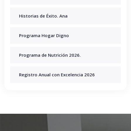
Historias de Éxito. Ana
Programa Hogar Digno
Programa de Nutrición 2026.
Registro Anual con Excelencia 2026