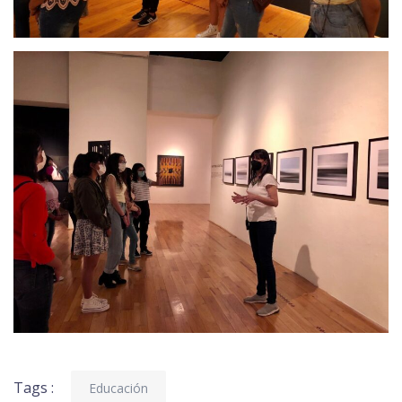
Tags :
Educación