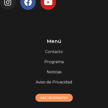
Menú
Contacto
Programa
Noticias
Aviso de Privacidad
HAZ UN DONATIVO