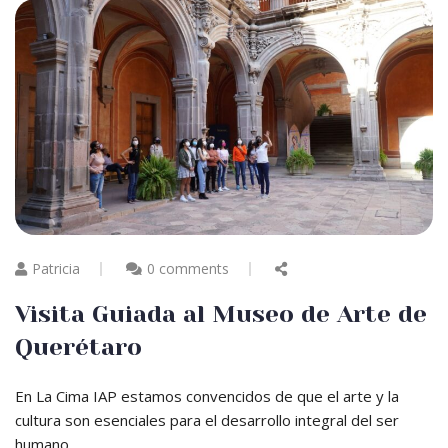
Patricia
0 comments
Visita Guiada al Museo de Arte de
Querétaro
En La Cima IAP estamos convencidos de que el arte y la
cultura son esenciales para el desarrollo integral del ser
humano.