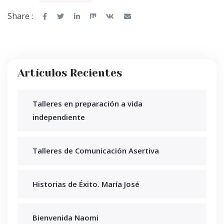
Share :
Artículos Recientes
Talleres en preparación a vida
independiente
Talleres de Comunicación Asertiva
Historias de Éxito. María José
Bienvenida Naomi