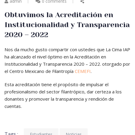
admin
0 comments
Obtuvimos la Acreditación en
Institucionalidad y Transparencia
2020 – 2022
Nos da mucho gusto compartir con ustedes que La Cima IAP
ha alcanzado el nivel óptimo en la Acreditación en
Institucionalidad y Transparencia 2020 – 2022. otorgado por
el Centro Mexicano de Filantropía
CEMEFI
.
Esta acreditación tiene el propósito de impulsar el
profesionalismo del sector filantrópico, dar certeza a los
donantes y promover la transparencia y rendición de
cuentas.
Tags :
Estudiantes
Noticias