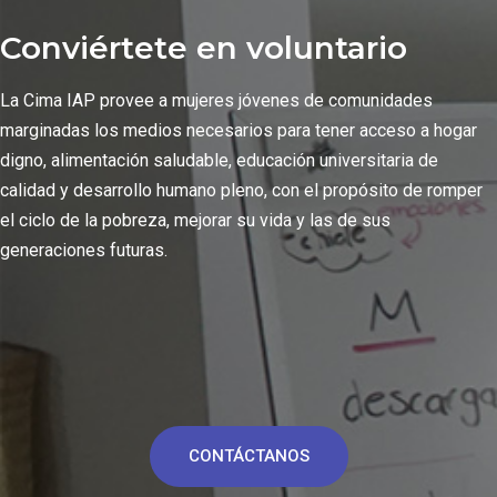
Conviértete en voluntario
La Cima IAP provee a mujeres jóvenes de comunidades
marginadas los medios necesarios para tener acceso a hogar
digno, alimentación saludable, educación universitaria de
calidad y desarrollo humano pleno, con el propósito de romper
el ciclo de la pobreza, mejorar su vida y las de sus
generaciones futuras.
CONTÁCTANOS