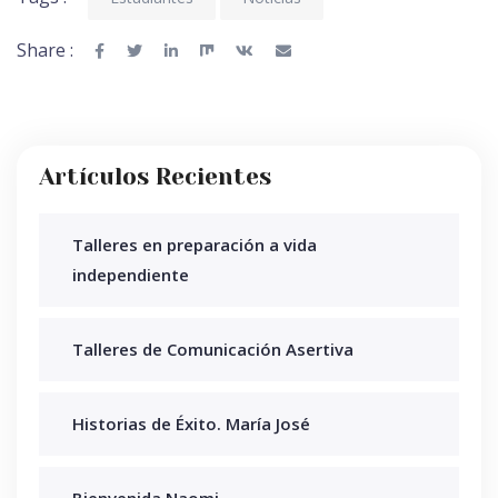
Share :
Artículos Recientes
Talleres en preparación a vida
independiente
Talleres de Comunicación Asertiva
Historias de Éxito. María José