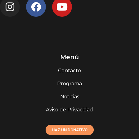
Menú
Contacto
Programa
Noticias
Aviso de Privacidad
HAZ UN DONATIVO