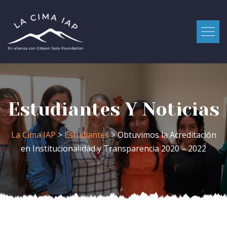
Estudiantes Y Noticias
La Cima IAP
>
Estudiantes
> Obtuvimos la Acreditación
en Institucionalidad y Transparencia 2020 – 2022