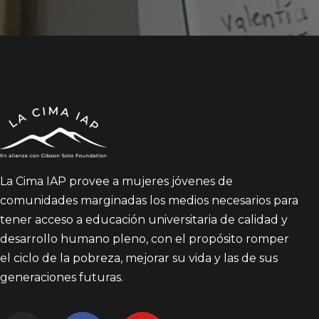
La Cima IAP provee a mujeres jóvenes de
comunidades marginadas los medios necesarios para
tener acceso a educación universitaria de calidad y
desarrollo humano pleno, con el propósito romper
el ciclo de la pobreza, mejorar su vida y las de sus
generaciones futuras.