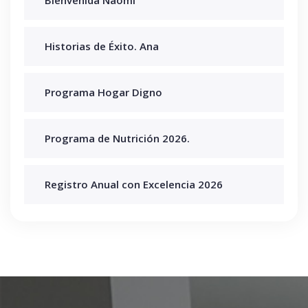
Bienvenida Naomi
Historias de Éxito. Ana
Programa Hogar Digno
Programa de Nutrición 2026.
Registro Anual con Excelencia 2026