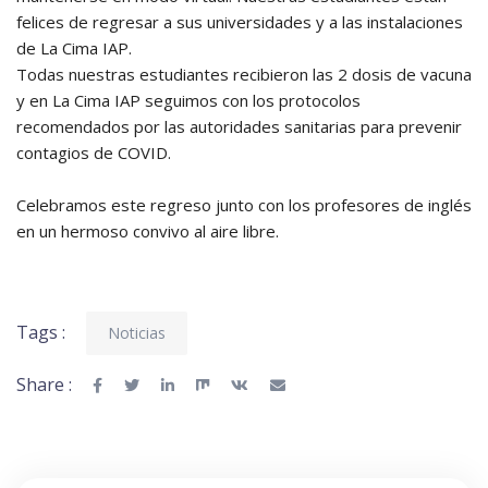
felices de regresar a sus universidades y a las instalaciones
de La Cima IAP.
Todas nuestras estudiantes recibieron las 2 dosis de vacuna
y en La Cima IAP seguimos con los protocolos
recomendados por las autoridades sanitarias para prevenir
contagios de COVID.
Celebramos este regreso junto con los profesores de inglés
en un hermoso convivo al aire libre.
Tags :
Noticias
Share :