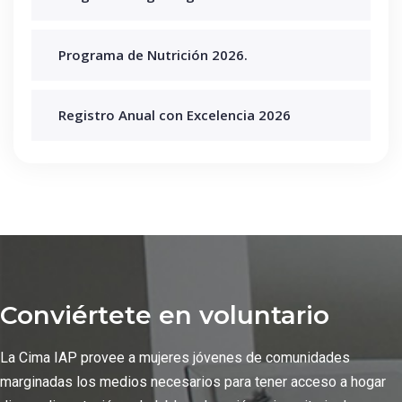
Programa de Nutrición 2026.
Registro Anual con Excelencia 2026
Conviértete en voluntario
La Cima IAP provee a mujeres jóvenes de comunidades
marginadas los medios necesarios para tener acceso a hogar