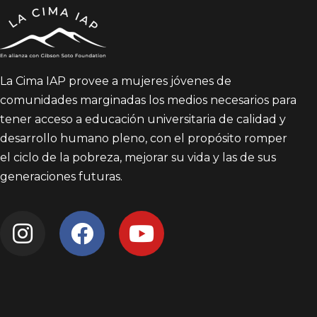
La Cima IAP provee a mujeres jóvenes de
comunidades marginadas los medios necesarios para
tener acceso a educación universitaria de calidad y
desarrollo humano pleno, con el propósito romper
el ciclo de la pobreza, mejorar su vida y las de sus
generaciones futuras.