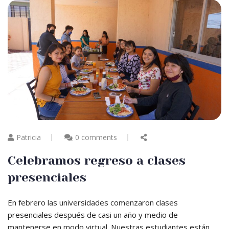
Patricia
0 comments
Celebramos regreso a clases
presenciales
En febrero las universidades comenzaron clases
presenciales después de casi un año y medio de
mantenerse en modo virtual. Nuestras estudiantes están