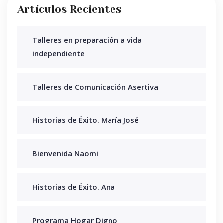
Artículos Recientes
Talleres en preparación a vida
independiente
Talleres de Comunicación Asertiva
Historias de Éxito. María José
Bienvenida Naomi
Historias de Éxito. Ana
Programa Hogar Digno