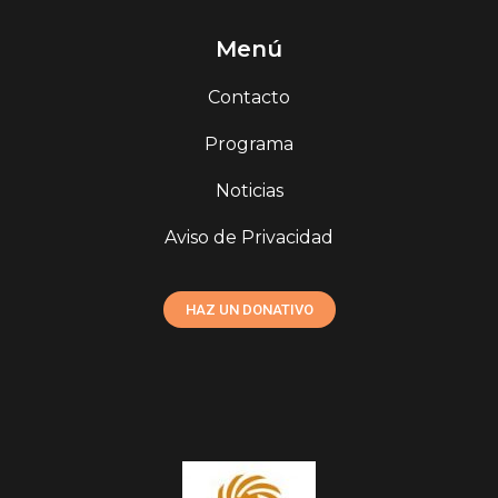
Menú
Contacto
Programa
Noticias
Aviso de Privacidad
HAZ UN DONATIVO