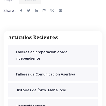
Share :
Artículos Recientes
Talleres en preparación a vida
independiente
Talleres de Comunicación Asertiva
Historias de Éxito. María José
Bienvenida Naomi