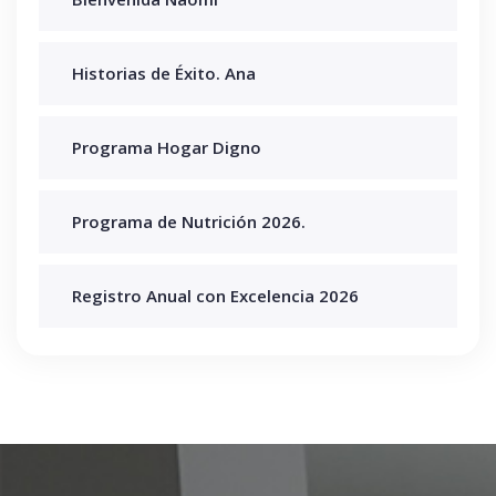
Historias de Éxito. Ana
Programa Hogar Digno
Programa de Nutrición 2026.
Registro Anual con Excelencia 2026