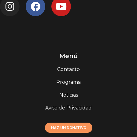
Menú
Contacto
Programa
Noticias
Aviso de Privacidad
HAZ UN DONATIVO