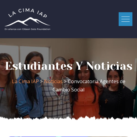
Estudiantes Y Noticias
La Cima IAP
>
Noticias
> Convocatoria Agentes de
Cambio Social