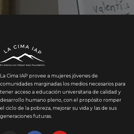
La Cima IAP provee a mujeres jóvenes de
comunidades marginadas los medios necesarios para
tener acceso a educación universitaria de calidad y
desarrollo humano pleno, con el propósito romper
el ciclo de la pobreza, mejorar su vida y las de sus
generaciones futuras.