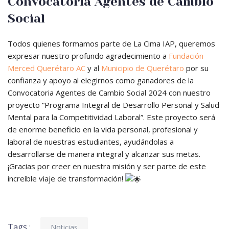
Convocatoria Agentes de Cambio
Social
Todos quienes formamos parte de La Cima IAP, queremos
expresar nuestro profundo agradecimiento a
Fundación
Merced Querétaro AC
y al
Municipio de Querétaro
por su
confianza y apoyo al elegirnos como ganadores de la
Convocatoria Agentes de Cambio Social 2024 con nuestro
proyecto “Programa Integral de Desarrollo Personal y Salud
Mental para la Competitividad Laboral”. Este proyecto será
de enorme beneficio en la vida personal, profesional y
laboral de nuestras estudiantes, ayudándolas a
desarrollarse de manera integral y alcanzar sus metas.
¡Gracias por creer en nuestra misión y ser parte de este
increíble viaje de transformación!
Tags :
Noticias