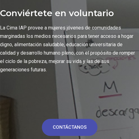
Conviértete en voluntario
La Cima IAP provee a mujeres jóvenes de comunidades
marginadas los medios necesarios para tener acceso a hogar
digno, alimentación saludable, educación universitaria de
calidad y desarrollo humano pleno, con el propósito de romper
el ciclo de la pobreza, mejorar su vida y las de sus
generaciones futuras.
CONTÁCTANOS