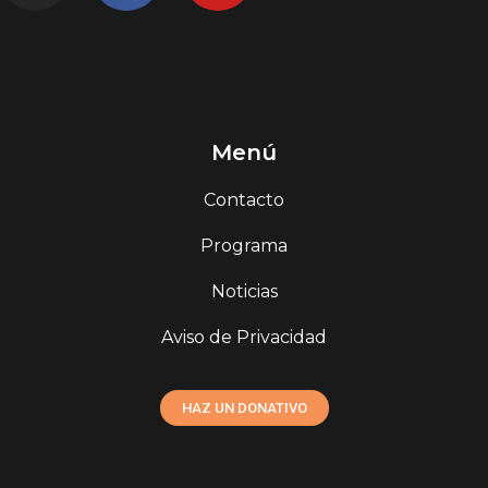
Menú
Contacto
Programa
Noticias
Aviso de Privacidad
HAZ UN DONATIVO