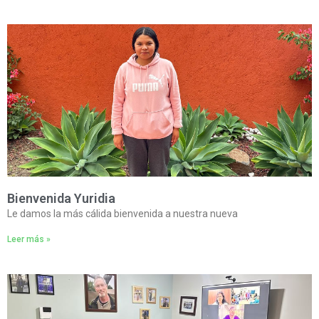
Bienvenida Yuridia
Le damos la más cálida bienvenida a nuestra nueva
Leer más »