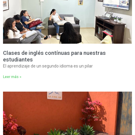
Clases de inglés contínuas para nuestras
estudiantes
El aprendizaje de un segundo idioma es un pilar
Leer más »