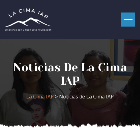
Noticias De La Cima
IAP
La Cima IAP
> Noticias de La Cima IAP