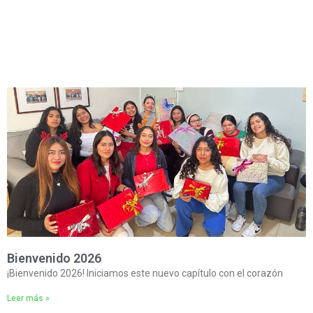
Bienvenido 2026
¡Bienvenido 2026! Iniciamos este nuevo capítulo con el corazón
Leer más »