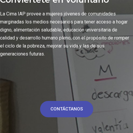
La Cima IAP provee a mujeres jóvenes de comunidades
marginadas los medios necesarios para tener acceso a hogar
digno, alimentación saludable, educación universitaria de
calidad y desarrollo humano pleno, con el propósito de romper
el ciclo de la pobreza, mejorar su vida y las de sus
generaciones futuras.
CONTÁCTANOS