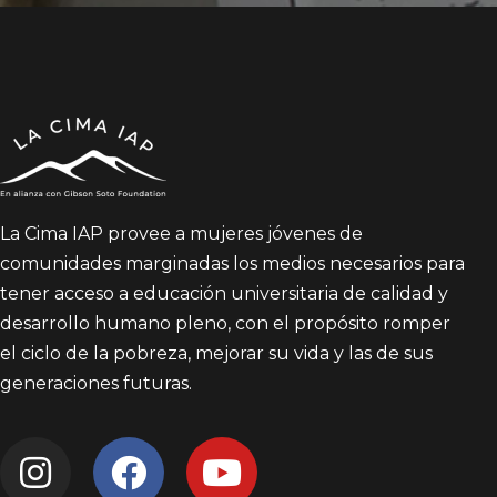
La Cima IAP provee a mujeres jóvenes de
comunidades marginadas los medios necesarios para
tener acceso a educación universitaria de calidad y
desarrollo humano pleno, con el propósito romper
el ciclo de la pobreza, mejorar su vida y las de sus
generaciones futuras.