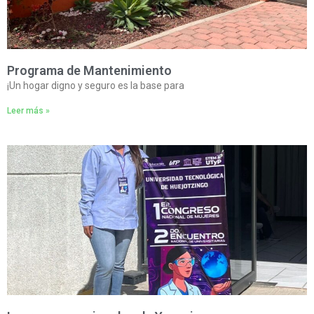
Programa de Mantenimiento
¡Un hogar digno y seguro es la base para
Leer más »