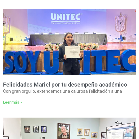
Felicidades Mariel por tu desempeño académico
Con gran orgullo, extendemos una calurosa felicitación a una
Leer más »