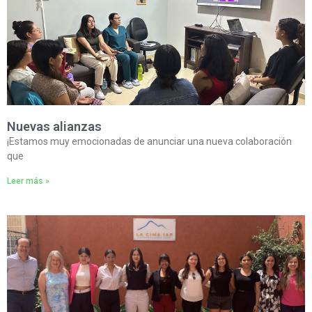
Nuevas alianzas
¡Estamos muy emocionadas de anunciar una nueva colaboración
que
Leer más »