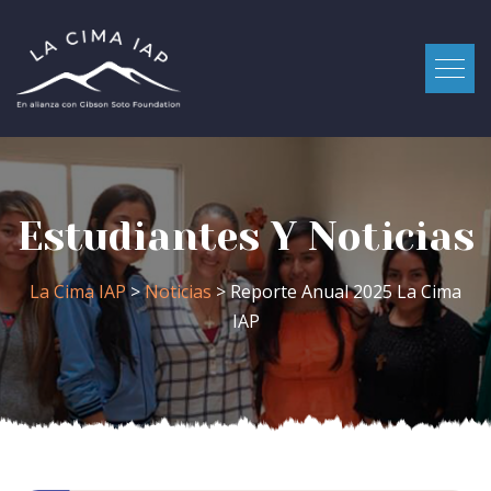
Estudiantes Y Noticias
La Cima IAP
>
Noticias
> Reporte Anual 2025 La Cima
IAP