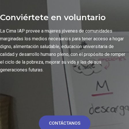
Conviértete en voluntario
La Cima IAP provee a mujeres jóvenes de comunidades
marginadas los medios necesarios para tener acceso a hogar
digno, alimentación saludable, educación universitaria de
calidad y desarrollo humano pleno, con el propósito de romper
el ciclo de la pobreza, mejorar su vida y las de sus
generaciones futuras.
CONTÁCTANOS