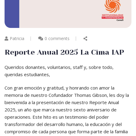
Patricia
0 comments
Reporte Anual 2025 La Cima IAP
Queridos donantes, voluntarios, staff y, sobre todo,
queridas estudiantes,
Con gran emoción y gratitud, y honrando con amor la
memoria de nuestro Cofundador Thomas Gibson, les doy la
bienvenida a la presentación de nuestro Reporte Anual
2025, un año que marca nuestro sexto aniversario de
operaciones. Este hito es un testimonio del poder
transformador del desarrollo humano, la educación y del
compromiso de cada persona que forma parte de la familia