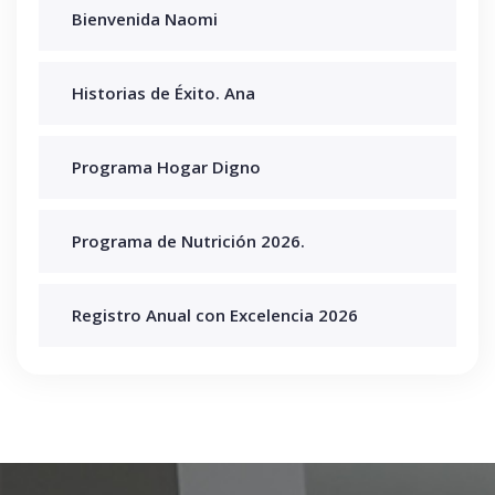
Bienvenida Naomi
Historias de Éxito. Ana
Programa Hogar Digno
Programa de Nutrición 2026.
Registro Anual con Excelencia 2026