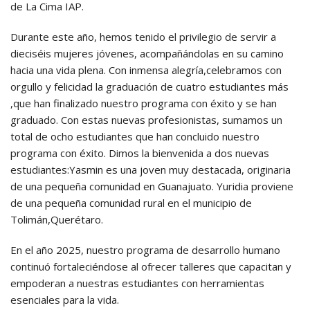
de La Cima IAP.
Durante este año, hemos tenido el privilegio de servir a
dieciséis mujeres jóvenes, acompañándolas en su camino
hacia una vida plena. Con inmensa alegría,celebramos con
orgullo y felicidad la graduación de cuatro estudiantes más
,que han finalizado nuestro programa con éxito y se han
graduado. Con estas nuevas profesionistas, sumamos un
total de ocho estudiantes que han concluido nuestro
programa con éxito. Dimos la bienvenida a dos nuevas
estudiantes:Yasmin es una joven muy destacada, originaria
de una pequeña comunidad en Guanajuato. Yuridia proviene
de una pequeña comunidad rural en el municipio de
Tolimán,Querétaro.
En el año 2025, nuestro programa de desarrollo humano
continuó fortaleciéndose al ofrecer talleres que capacitan y
empoderan a nuestras estudiantes con herramientas
esenciales para la vida.