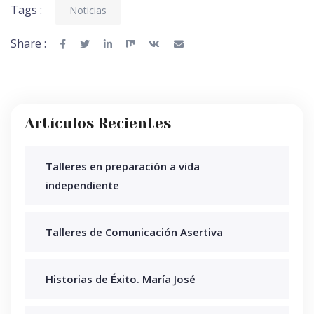
Tags :
Noticias
Share :
Artículos Recientes
Talleres en preparación a vida
independiente
Talleres de Comunicación Asertiva
Historias de Éxito. María José