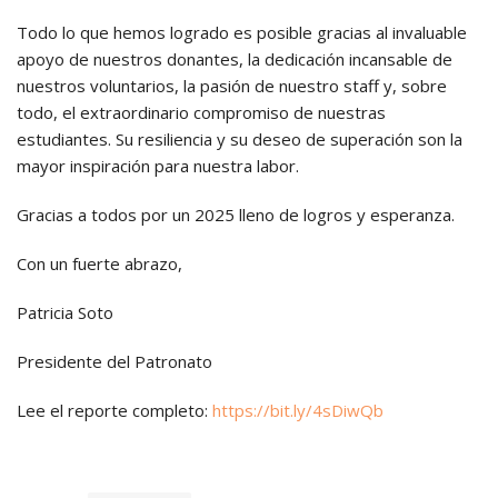
Todo lo que hemos logrado es posible gracias al invaluable
apoyo de nuestros donantes, la dedicación incansable de
nuestros voluntarios, la pasión de nuestro staff y, sobre
todo, el extraordinario compromiso de nuestras
estudiantes. Su resiliencia y su deseo de superación son la
mayor inspiración para nuestra labor.
Gracias a todos por un 2025 lleno de logros y esperanza.
Con un fuerte abrazo,
Patricia Soto
Presidente del Patronato
Lee el reporte completo:
https://bit.ly/4sDiwQb