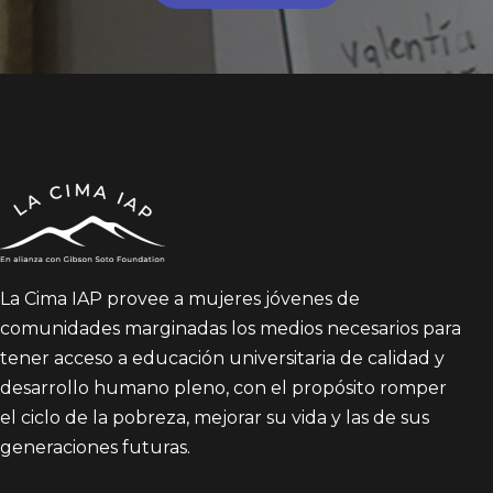
La Cima IAP provee a mujeres jóvenes de
comunidades marginadas los medios necesarios para
tener acceso a educación universitaria de calidad y
desarrollo humano pleno, con el propósito romper
el ciclo de la pobreza, mejorar su vida y las de sus
generaciones futuras.