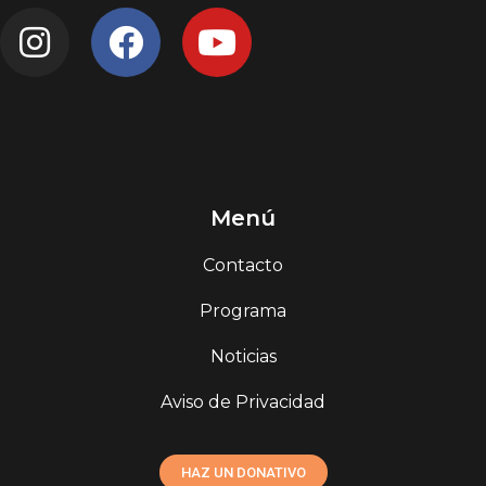
Menú
Contacto
Programa
Noticias
Aviso de Privacidad
HAZ UN DONATIVO