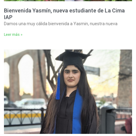
Bienvenida Yasmín, nueva estudiante de La Cima
IAP
Damos una muy cálida bienvenida a Yasmin, nuestra nueva
Leer más »