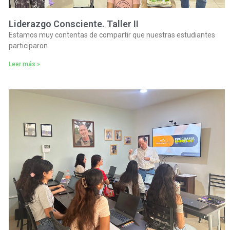
Liderazgo Consciente. Taller II
Estamos muy contentas de compartir que nuestras estudiantes
participaron
Leer más »