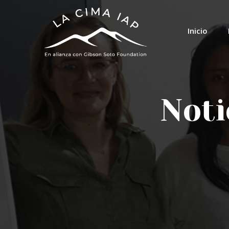
Inicio
Noti