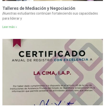
Talleres de Mediación y Negociación
¡Nuestras estudiantes continúan fortaleciendo sus capacidades
para liderar y
Leer más »