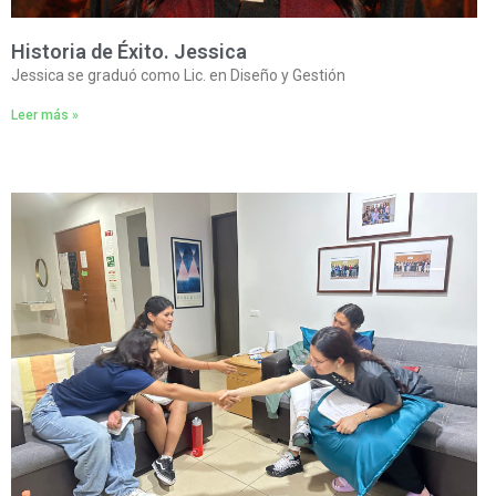
Historia de Éxito. Jessica
Jessica se graduó como Lic. en Diseño y Gestión
Leer más »