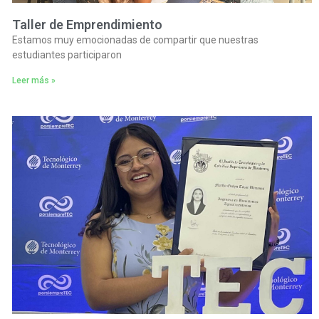
Taller de Emprendimiento
Estamos muy emocionadas de compartir que nuestras
estudiantes participaron
Leer más »