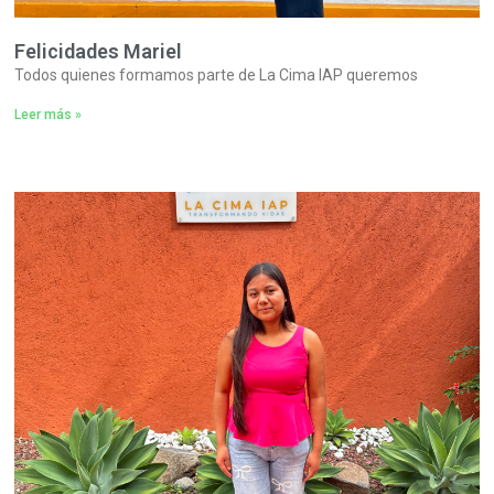
Felicidades Mariel
Todos quienes formamos parte de La Cima IAP queremos
Leer más »