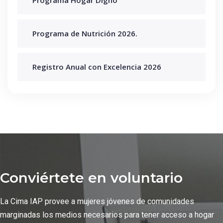
Programa de Nutrición 2026.
Registro Anual con Excelencia 2026
Conviértete en voluntario
La Cima IAP provee a mujeres jóvenes de comunidades
marginadas los medios necesarios para tener acceso a hogar