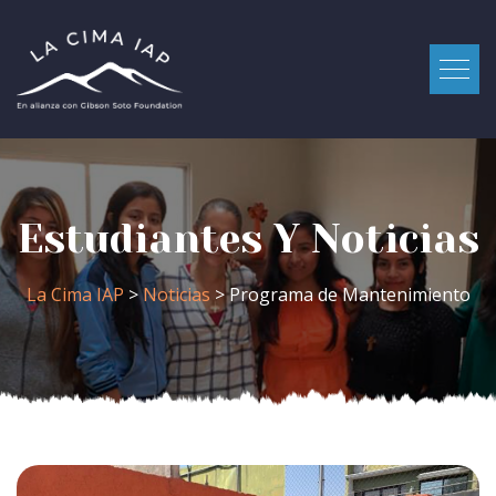
Estudiantes Y Noticias
La Cima IAP
>
Noticias
> Programa de Mantenimiento