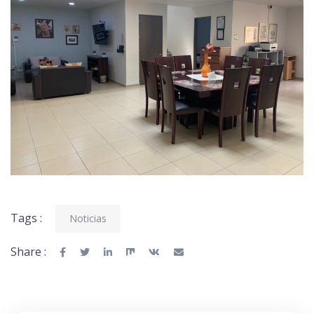
Tags :
Noticias
Share :