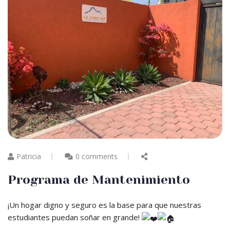
Patricia
0 comments
Programa de Mantenimiento
¡Un hogar digno y seguro es la base para que nuestras
estudiantes puedan soñar en grande!