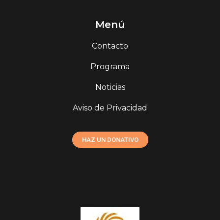
Menú
Contacto
Programa
Noticias
Aviso de Privacidad
HAZ UN DONATIVO