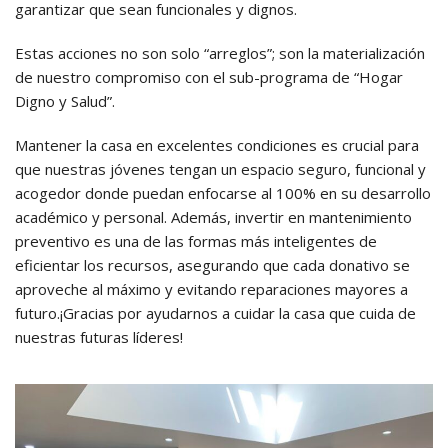
garantizar que sean funcionales y dignos.
Estas acciones no son solo “arreglos”; son la materialización
de nuestro compromiso con el sub-programa de “Hogar
Digno y Salud”.
Mantener la casa en excelentes condiciones es crucial para
que nuestras jóvenes tengan un espacio seguro, funcional y
acogedor donde puedan enfocarse al 100% en su desarrollo
académico y personal. Además, invertir en mantenimiento
preventivo es una de las formas más inteligentes de
eficientar los recursos, asegurando que cada donativo se
aproveche al máximo y evitando reparaciones mayores a
futuro.¡Gracias por ayudarnos a cuidar la casa que cuida de
nuestras futuras líderes!