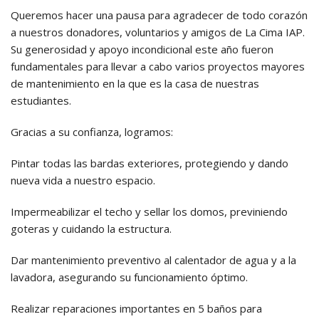
Queremos hacer una pausa para agradecer de todo corazón
a nuestros donadores, voluntarios y amigos de La Cima IAP.
Su generosidad y apoyo incondicional este año fueron
fundamentales para llevar a cabo varios proyectos mayores
de mantenimiento en la que es la casa de nuestras
estudiantes.
Gracias a su confianza, logramos:
Pintar todas las bardas exteriores, protegiendo y dando
nueva vida a nuestro espacio.
Impermeabilizar el techo y sellar los domos, previniendo
goteras y cuidando la estructura.
Dar mantenimiento preventivo al calentador de agua y a la
lavadora, asegurando su funcionamiento óptimo.
Realizar reparaciones importantes en 5 baños para