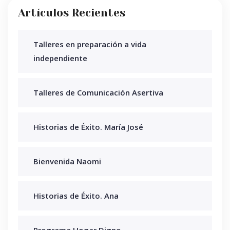
Artículos Recientes
Talleres en preparación a vida
independiente
Talleres de Comunicación Asertiva
Historias de Éxito. María José
Bienvenida Naomi
Historias de Éxito. Ana
Programa Hogar Digno