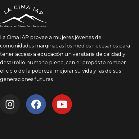
La Cima IAP provee a mujeres jóvenes de
comunidades marginadas los medios necesarios para
tener acceso a educación universitaria de calidad y
desarrollo humano pleno, con el propósito romper
el ciclo de la pobreza, mejorar su vida y las de sus
generaciones futuras.