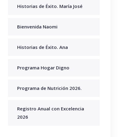
Historias de Éxito. María José
Bienvenida Naomi
Historias de Éxito. Ana
Programa Hogar Digno
Programa de Nutrición 2026.
Registro Anual con Excelencia
2026