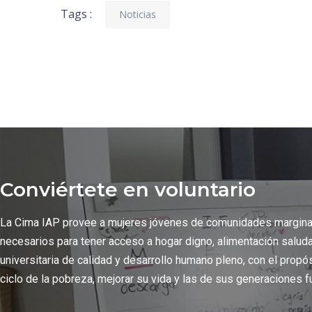
Tags :
Noticias
Conviértete en voluntario
La Cima IAP provee a mujeres jóvenes de comunidades margin
necesarios para tener acceso a hogar digno, alimentación salud
universitaria de calidad y desarrollo humano pleno, con el propó
ciclo de la pobreza, mejorar su vida y las de sus generaciones f