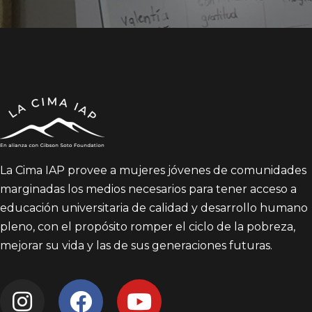
La Cima IAP provee a mujeres jóvenes de comunidades
marginadas los medios necesarios para tener acceso a
educación universitaria de calidad y desarrollo humano
pleno, con el propósito romper el ciclo de la pobreza,
mejorar su vida y las de sus generaciones futuras.