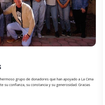
s
e un hermoso grupo de donadores que han apoyado a La Cima
su confianza, su constancia y su generosidad. Gracias