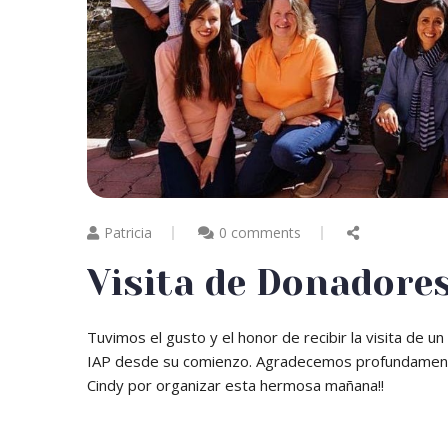
Patricia
0 comments
Visita de Donadore
Tuvimos el gusto y el honor de recibir la visita d
IAP desde su comienzo. Agradecemos profundamente 
Cindy por organizar esta hermosa mañana!!