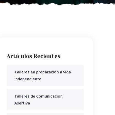
Artículos Recientes
Talleres en preparación a vida
independiente
Talleres de Comunicación
Asertiva