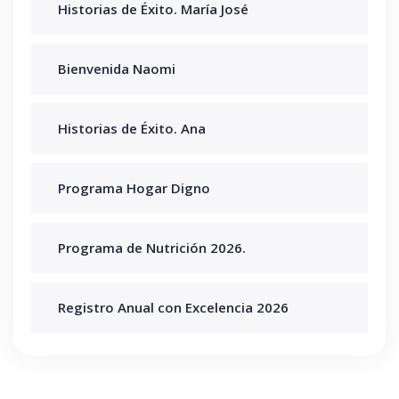
Historias de Éxito. María José
Bienvenida Naomi
Historias de Éxito. Ana
Programa Hogar Digno
Programa de Nutrición 2026.
Registro Anual con Excelencia 2026