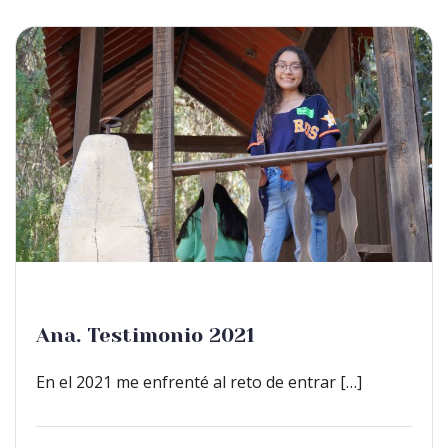
Ana. Testimonio 2021
En el 2021 me enfrenté al reto de entrar […]