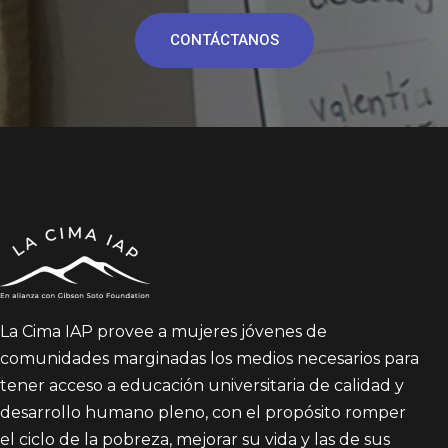
CONTÁCTANOS
La Cima IAP provee a mujeres jóvenes de
comunidades marginadas los medios necesarios para
tener acceso a educación universitaria de calidad y
desarrollo humano pleno, con el propósito romper
el ciclo de la pobreza, mejorar su vida y las de sus