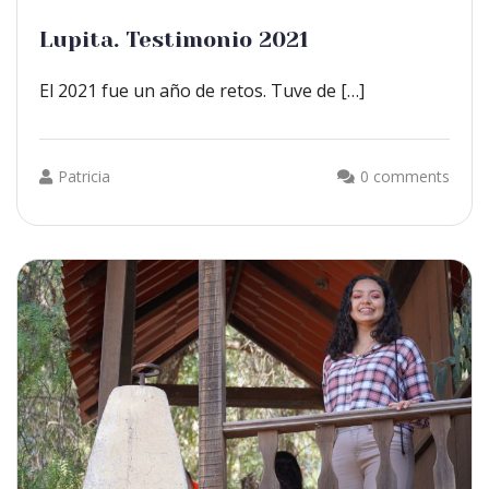
Lupita. Testimonio 2021
El 2021 fue un año de retos. Tuve de […]
Patricia
0 comments