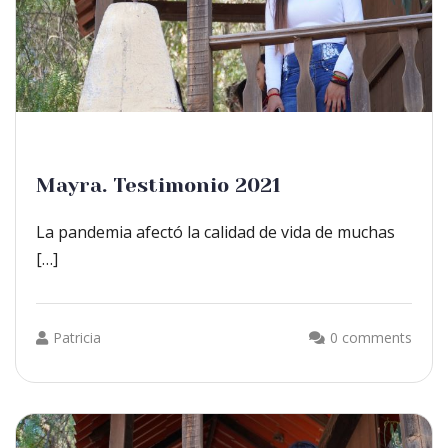
Mayra. Testimonio 2021
La pandemia afectó la calidad de vida de muchas
[…]
Patricia
0 comments