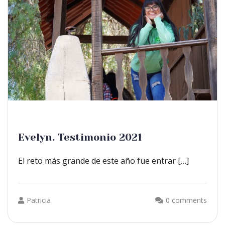
Evelyn. Testimonio 2021
El reto más grande de este año fue entrar […]
Patricia
0 comments