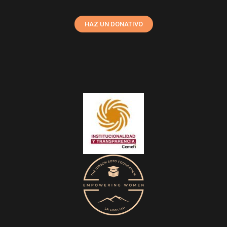
HAZ UN DONATIVO