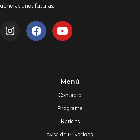
generaciones futuras.
Menú
Contacto
Programa
Noticias
Aviso de Privacidad