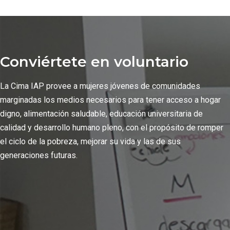
Conviértete en voluntario
La Cima IAP provee a mujeres jóvenes de comunidades
marginadas los medios necesarios para tener acceso a hogar
digno, alimentación saludable, educación universitaria de
calidad y desarrollo humano pleno, con el propósito de romper
el ciclo de la pobreza, mejorar su vida y las de sus
generaciones futuras.