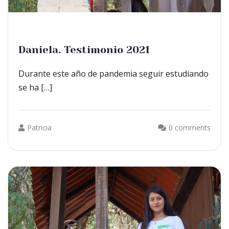
Daniela. Testimonio 2021
Durante este año de pandemia seguir estudiando
se ha […]
Patricia
0 comments