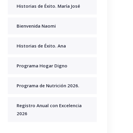
Historias de Éxito. María José
Bienvenida Naomi
Historias de Éxito. Ana
Programa Hogar Digno
Programa de Nutrición 2026.
Registro Anual con Excelencia
2026