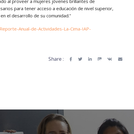
ndo al proveer a mujeres jóvenes brillantes de
rios para tener acceso a educación de nivel superior,
 en el desarrollo de su comunidad.”
/Reporte-Anual-de-Actividades-La-Cima-IAP-
Share :