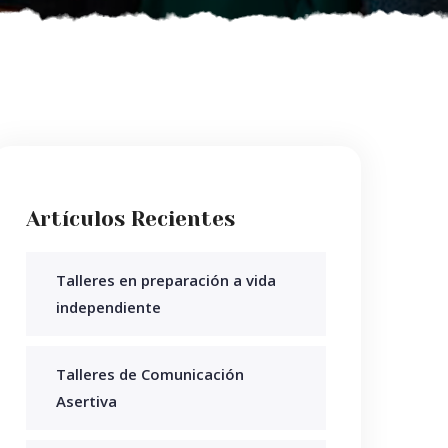
Artículos Recientes
Talleres en preparación a vida
independiente
Talleres de Comunicación
Asertiva