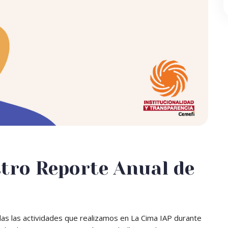
stro Reporte Anual de
odas las actividades que realizamos en La Cima IAP durante