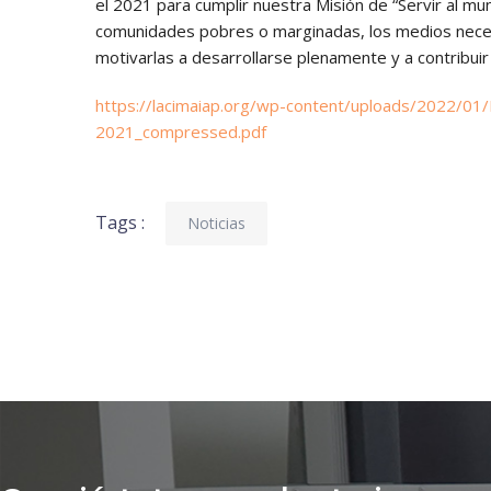
el 2021 para cumplir nuestra Misión de “Servir al mu
comunidades pobres o marginadas, los medios necesa
motivarlas a desarrollarse plenamente y a contribuir
https://lacimaiap.org/wp-content/uploads/2022/01
2021_compressed.pdf
Tags :
Noticias