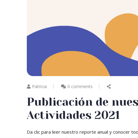
Patricia
0 comments
Publicación de nue
Actividades 2021
Da clic para leer nuestro reporte anual y conocer t